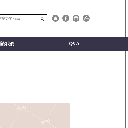
Q&A
關於我們