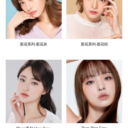
梨花系列-梨花灰
梨花系列-梨花棕