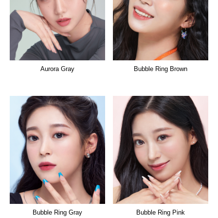
Aurora Gray
Bubble Ring Brown
Bubble Ring Gray
Bubble Ring Pink