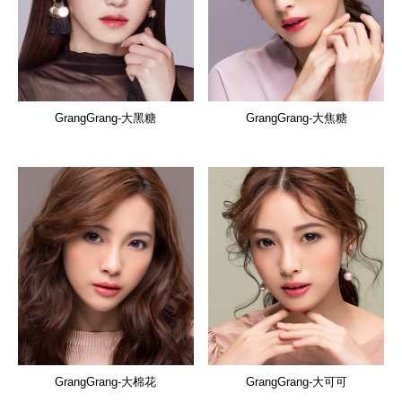
GrangGrang-大黑糖
GrangGrang-大焦糖
GrangGrang-大棉花
GrangGrang-大可可