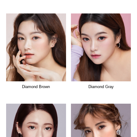
Diamond Brown
Diamond Gray