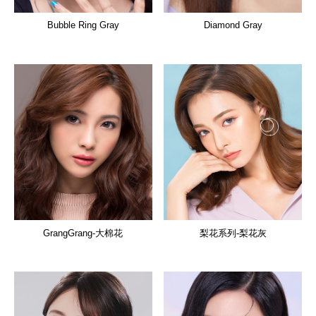
Bubble Ring Gray
Diamond Gray
GrangGrang-大棉花
梨花系列-梨花灰