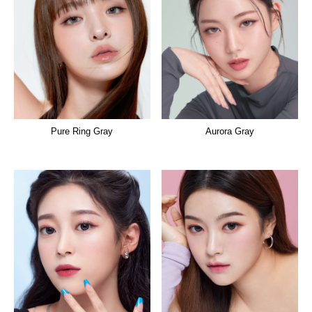
Pure Ring Gray
Aurora Gray