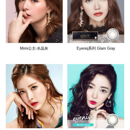
Mimi公主-水晶灰
Eyeniq系列 Glam Gray